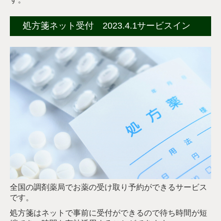
処方箋ネット受付 2023.4.1サービスイン
全国の調剤薬局でお薬の受け取り予約ができるサービス
です。
処方箋はネットで事前に受付ができるので待ち時間が短