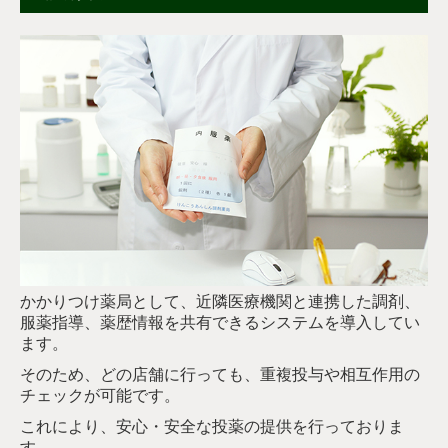
かかりつけ薬局として、近隣医療機関と連携した調剤、
服薬指導、薬歴情報を共有できるシステムを導入してい
ます。
そのため、どの店舗に行っても、重複投与や相互作用の
チェックが可能です。
これにより、安心・安全な投薬の提供を行っておりま
す。